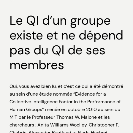
Le QI d’un groupe
existe et ne dépend
pas du QI de ses
membres
Oui, vous avez bien lu, et c’est ce qui a été démontré
au sein d’une étude nommée “Evidence for a
Collective Intelligence Factor in the Performance of
Human Groups” menée en octobre 2010 au sein du
MIT par le Professeur Thomas W. Malone et les
chercheurs : Anita Williams Woolley, Christopher F.
Chabris, Alexander Pentland et Nada Hashmi.