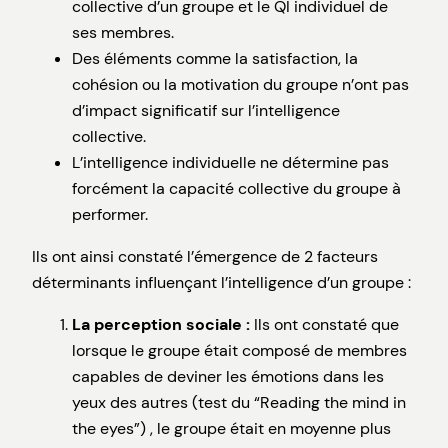
collective d’un groupe et le QI individuel de
ses membres.
Des éléments comme la satisfaction, la
cohésion ou la motivation du groupe n’ont pas
d’impact significatif sur l’intelligence
collective.
L’intelligence individuelle ne détermine pas
forcément la capacité collective du groupe à
performer.
Ils ont ainsi constaté l’émergence de 2 facteurs
déterminants influençant l’intelligence d’un groupe :
La perception sociale :
Ils ont constaté que
lorsque le groupe était composé de membres
capables de deviner les émotions dans les
yeux des autres (test du “Reading the mind in
the eyes”) , le groupe était en moyenne plus