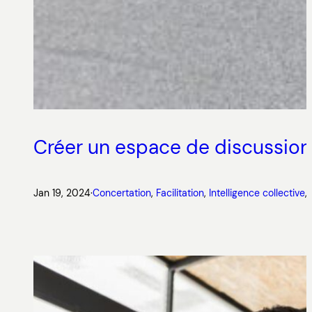
Créer un espace de discussion 
Jan 19, 2024
·
Concertation
, 
Facilitation
, 
Intelligence collective
, 