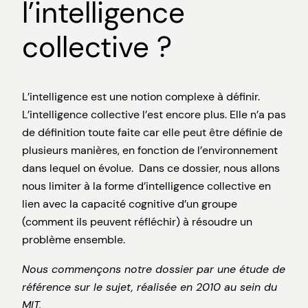
l’intelligence
collective ?
L’intelligence est une notion complexe à définir.
L’intelligence collective l’est encore plus. Elle n’a pas
de définition toute faite car elle peut être définie de
plusieurs manières, en fonction de l’environnement
dans lequel on évolue. Dans ce dossier, nous allons
nous limiter à la forme d’intelligence collective en
lien avec la capacité cognitive d’un groupe
(comment ils peuvent réfléchir) à résoudre un
problème ensemble.
Nous commençons notre dossier par une étude de
référence sur le sujet, réalisée en 2010 au sein du
MIT.