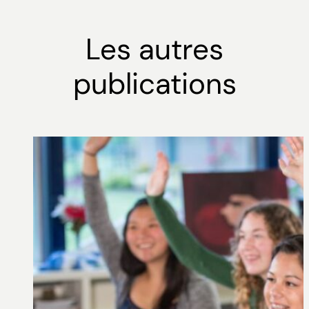
Les autres
publications