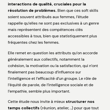
interactions de qualité, cruciales pour la
résolution de problèmes.
Bien que ces soft skills
soient souvent attribués aux femmes, l’étude
rappelle qu’elles ne sont pas exclusives à un genre
mais représentent des compétences clés
accessibles à tous, bien que statistiquement plus
fréquentes chez les femmes.
Elle remet en question les attributs qu’on accorde
généralement aux collectifs, notamment la
cohésion, la motivation ou la satisfaction, qui n’ont
finalement pas beaucoup d’influence sur
l’intelligence et l’efficacité d’un groupe. Le rôle de
l’équité de parole, de l’intelligence sociale et de
l’empathie, semble plus important.
Cette étude nous invite à mieux
structurer nos
temps collectifs
(réunion, atelier, ..) pour que tout