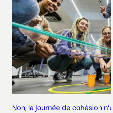
Non, la journée de cohésion n’