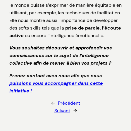
le monde puisse s’exprimer de manière équitable en
utilisant, par exemple, les techniques de facilitation.
Elle nous montre aussi l’importance de développer
des softs skills tels que la
prise de parole, l’écoute
active
ou encore l’intelligence émotionnelle.
Vous souhaitez découvrir et approfondir vos
connaissances sur le sujet de l’intelligence
collective afin de mener à bien vos projets ?
Prenez contact avec nous afin que nous
puissions vous accompagner dans cette
initiative !
←
Précédent
Suivant
→