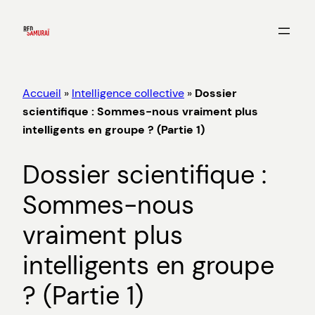
Aller
au
contenu
Accueil
»
Intelligence collective
»
Dossier
scientifique : Sommes-nous vraiment plus
intelligents en groupe ? (Partie 1)
Dossier scientifique :
Sommes-nous
vraiment plus
intelligents en groupe
? (Partie 1)