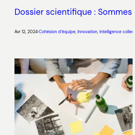
Dossier scientifique : Sommes-n
Avr 12, 2024
·
Cohésion d’équipe
, 
Innovation
, 
Intelligence collec