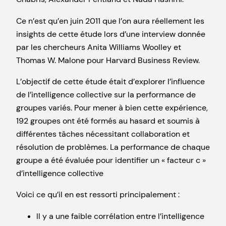
Ce n’est qu’en juin 2011 que l’on aura réellement les
insights de cette étude lors d’une interview donnée
par les chercheurs Anita Williams Woolley et
Thomas W. Malone pour Harvard Business Review.
L’objectif de cette étude était d’explorer l’influence
de l’intelligence collective sur la performance de
groupes variés. Pour mener à bien cette expérience,
192 groupes ont été formés au hasard et soumis à
différentes tâches nécessitant collaboration et
résolution de problèmes. La performance de chaque
groupe a été évaluée pour identifier un « facteur c »
d’intelligence collective
Voici ce qu’il en est ressorti principalement :
Il y a une faible corrélation entre l’intelligence