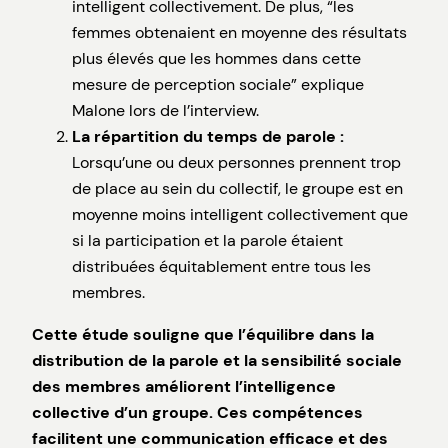
intelligent collectivement. De plus, “les
femmes obtenaient en moyenne des résultats
plus élevés que les hommes dans cette
mesure de perception sociale” explique
Malone lors de l’interview.
La répartition du temps de parole :
Lorsqu’une ou deux personnes prennent trop
de place au sein du collectif, le groupe est en
moyenne moins intelligent collectivement que
si la participation et la parole étaient
distribuées équitablement entre tous les
membres.
Cette étude souligne que l’équilibre dans la
distribution de la parole et la sensibilité sociale
des membres améliorent l’intelligence
collective d’un groupe. Ces compétences
facilitent une communication efficace et des