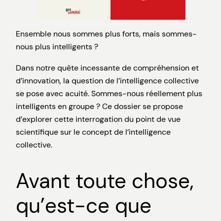
Ensemble nous sommes plus forts, mais sommes-
nous plus intelligents ?
Dans notre quête incessante de compréhension et
d’innovation, la question de l’intelligence collective
se pose avec acuité. Sommes-nous réellement plus
intelligents en groupe ? Ce dossier se propose
d’explorer cette interrogation du point de vue
scientifique sur le concept de l’intelligence
collective.
Avant toute chose,
qu’est-ce que