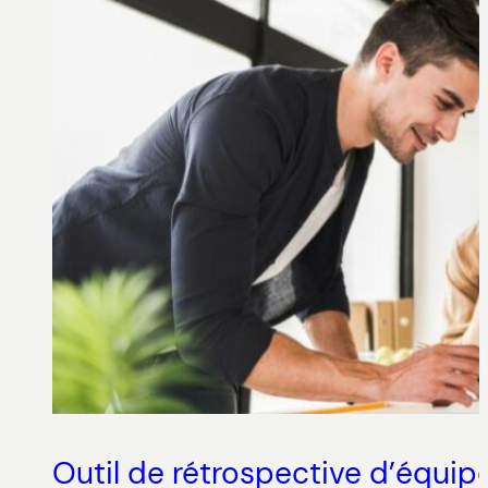
Outil de rétrospective d’équipe