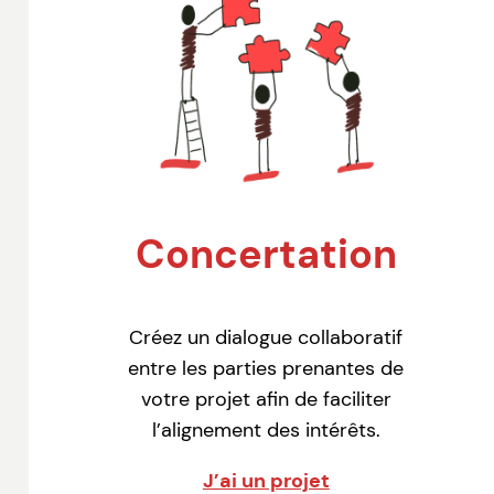
Concertation
Créez un dialogue collaboratif
entre les parties prenantes de
votre projet afin de faciliter
l’alignement des intérêts.
J’ai un projet