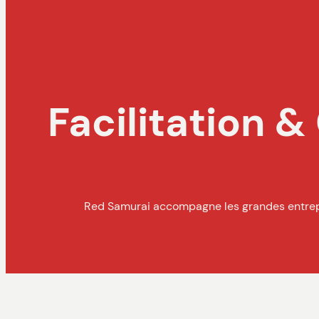
Facilitation &
Red Samurai accompagne les grandes entrepris