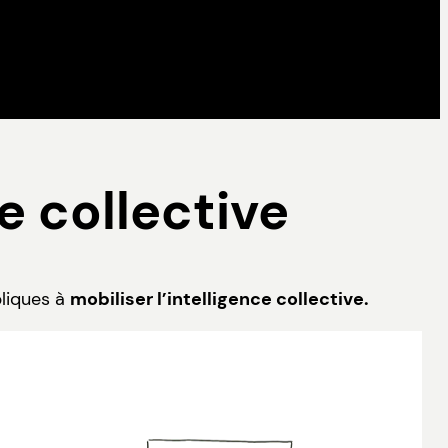
e collective
bliques à
mobiliser l’intelligence collective.