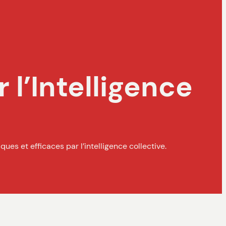
 l’Intelligence
s et efficaces par l’intelligence collective.