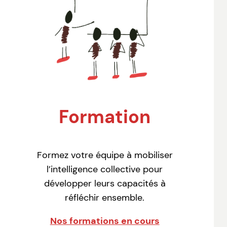
Formation
Formez votre équipe à mobiliser
l’intelligence collective pour
développer leurs capacités à
réfléchir ensemble.
Nos formations en cours