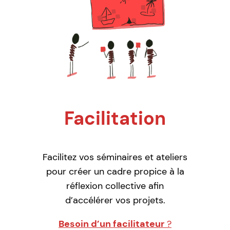
Facilitation
Facilitez vos séminaires et ateliers
pour créer un cadre propice à la
réflexion collective afin
d’accélérer vos projets.
Besoin d’un facilitateur
?