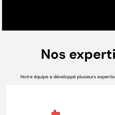
Nos experti
Notre équipe a développé plusieurs experti