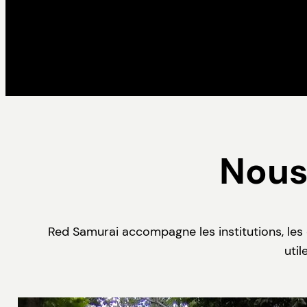
Nous 
Red Samurai accompagne les institutions, les
util