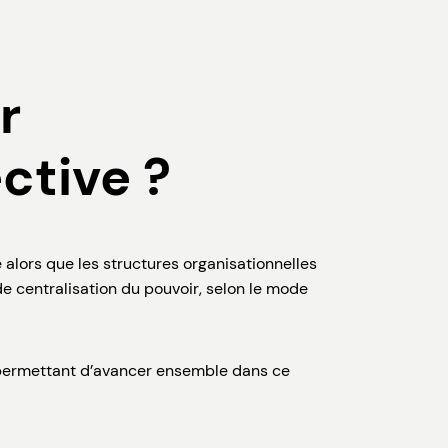
r
ective ?
alors que les structures organisationnelles
 centralisation du pouvoir, selon le mode
ons permettant d’avancer ensemble dans ce